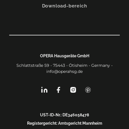
Download-bereich
OPERA Hausgeräte GmbH
Schlattstraße 59 - 75443 - Ötisheim - Germany -
info@operahsg.de
UST-ID-Nr.: DE346058478
Registergericht: Amtsgericht Mannheim