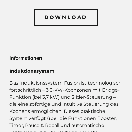
DOWNLOAD
DOWNLOAD
Informationen
Induktionssystem
Das Induktionssystem Fusion ist technologisch
fortschrittlich – 3,0-kW-Kochzonen mit Bridge-
Funktion (bei 3,7 kW) und Slider-Steuerung –
die eine sofortige und intuitive Steuerung des
Kochens ermöglichen. Dieses praktische
System verfügt über die Funktionen Booster,
Timer, Pause & Recall und automatische