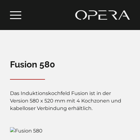
Fusion 580
Das Induktionskochfeld Fusion ist in der
Version 580 x 520 mm mit 4 Kochzonen und
kabelloser Verbindung erhältlich.