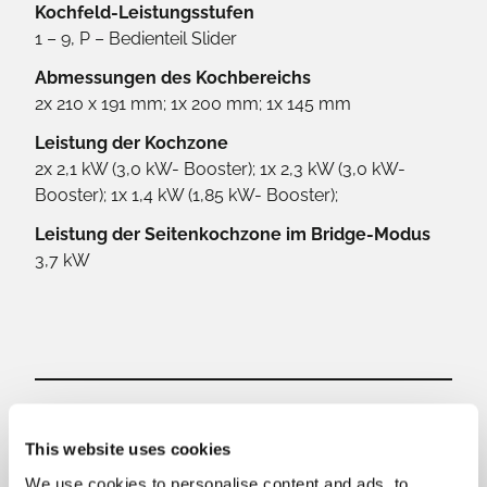
Kochfeld-Leistungsstufen
1 – 9, P – Bedienteil Slider
Abmessungen des Kochbereichs
2x 210 x 191 mm; 1x 200 mm; 1x 145 mm
Leistung der Kochzone
2x 2,1 kW (3,0 kW- Booster); 1x 2,3 kW (3,0 kW-
Booster); 1x 1,4 kW (1,85 kW- Booster);
Leistung der Seitenkochzone im Bridge-Modus
3,7 kW
This website uses cookies
We use cookies to personalise content and ads, to