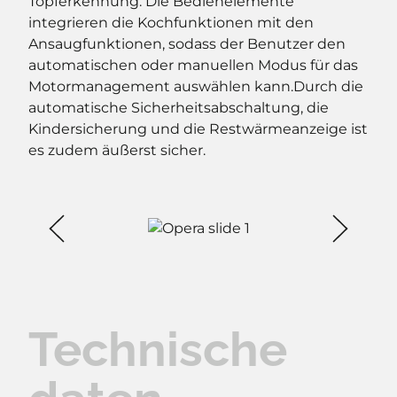
Topferkennung. Die Bedienelemente
integrieren die Kochfunktionen mit den
Ansaugfunktionen, sodass der Benutzer den
automatischen oder manuellen Modus für das
Motormanagement auswählen kann.Durch die
automatische Sicherheitsabschaltung, die
Kindersicherung und die Restwärmeanzeige ist
es zudem äußerst sicher.
Technische