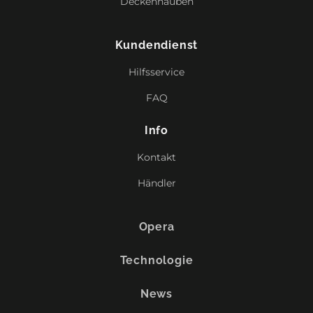
Deckenhauben
Kundendienst
Hilfsservice
FAQ
Info
Kontakt
Händler
Opera
Technologie
News