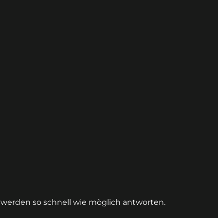
r werden so schnell wie möglich antworten.