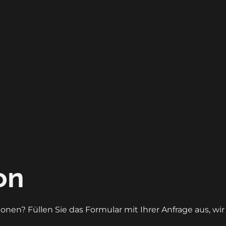
on
onen? Füllen Sie das Formular mit Ihrer Anfrage aus, wi