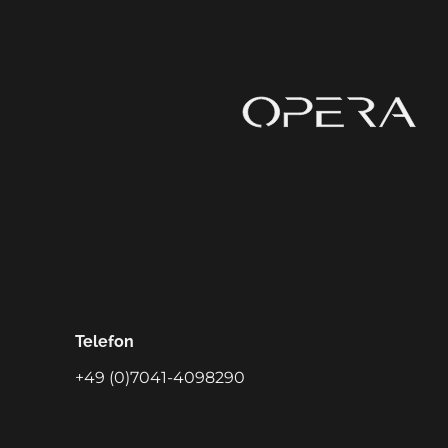
Telefon
+49 (0)7041-4098290