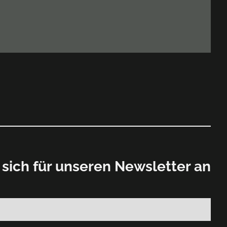
sich für unseren Newsletter an