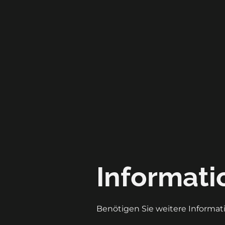
Informati
Benötigen Sie weitere Informati