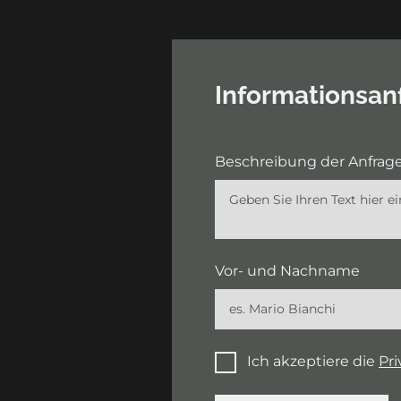
Informationsan
Beschreibung der Anfrage
Vor- und Nachname
Ich akzeptiere die
Pri