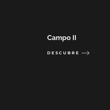
Campo II
DESCUBRE