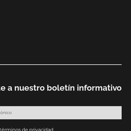
e a nuestro boletín informativo
 términos de privacidad