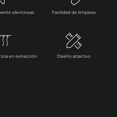
nte silenciosas
Facilidad de limpieza
ncia en extracción
Diseño atractivo