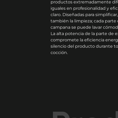
productos extremadamente dife
iguales en profesionalidad y efic
claro. Diseñadas para simplificar
también la limpieza; cada parte
campana se puede lavar cómodam
La alta potencia de la parte de 
compromete la eficiencia energé
silencio del producto durante to
cocción.