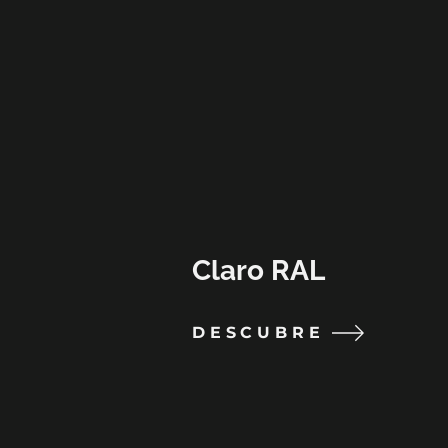
Claro RAL
DESCUBRE