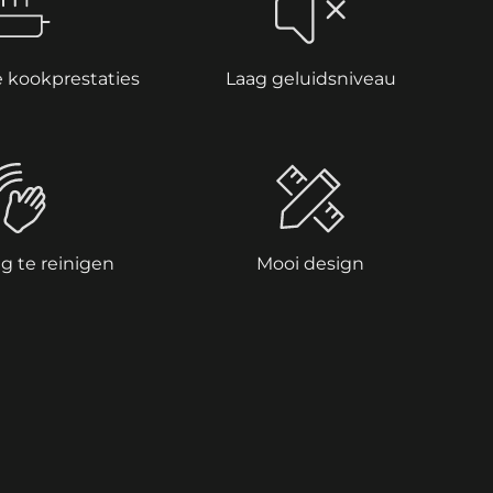
 kookprestaties
Laag geluidsniveau
g te reinigen
Mooi design