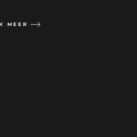
K MEER