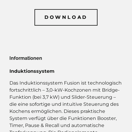
DOWNLOAD
DOWNLOAD
Informationen
Induktionssystem
Das Induktionssystem Fusion ist technologisch
fortschrittlich – 3,0-kW-Kochzonen mit Bridge-
Funktion (bei 3,7 kW) und Slider-Steuerung –
die eine sofortige und intuitive Steuerung des
Kochens ermöglichen. Dieses praktische
System verfügt über die Funktionen Booster,
Timer, Pause & Recall und automatische