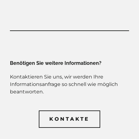
Benötigen Sie weitere Informationen?
Kontaktieren Sie uns, wir werden Ihre
Informationsanfrage so schnell wie möglich
beantworten.
KONTAKTE
KONTAKTE