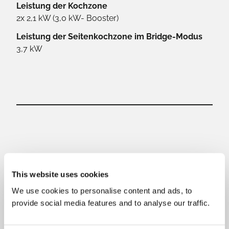
Leistung der Kochzone
2x 2,1 kW (3,0 kW- Booster)
Leistung der Seitenkochzone im Bridge-Modus
3,7 kW
Dokumentation
This website uses cookies
We use cookies to personalise content and ads, to
provide social media features and to analyse our traffic.
Laden Sie die benötigten Dateien herunter.