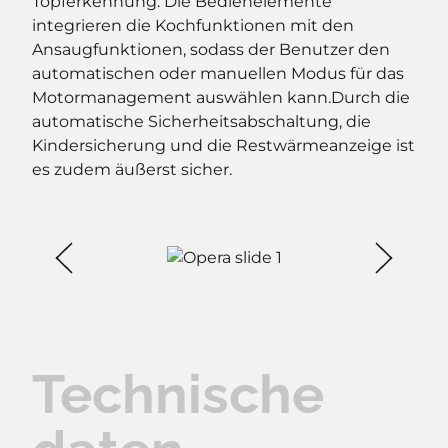
Topferkennung. Die Bedienelemente
integrieren die Kochfunktionen mit den
Ansaugfunktionen, sodass der Benutzer den
automatischen oder manuellen Modus für das
Motormanagement auswählen kann.Durch die
automatische Sicherheitsabschaltung, die
Kindersicherung und die Restwärmeanzeige ist
es zudem äußerst sicher.
Technische