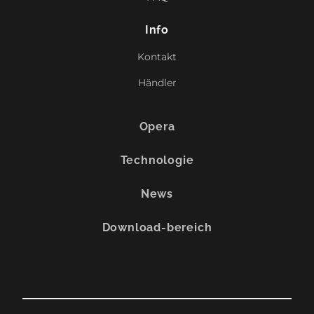
Info
Kontakt
Händler
Opera
Technologie
News
Download-bereich