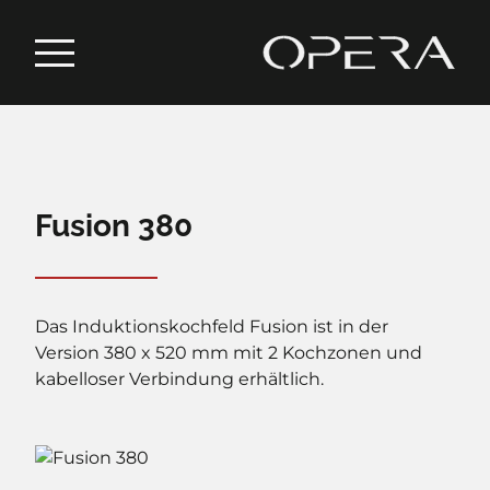
Fusion 380
Das Induktionskochfeld Fusion ist in der
Version 380 x 520 mm mit 2 Kochzonen und
kabelloser Verbindung erhältlich.