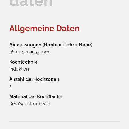
daten
Allgemeine Daten
Abmessungen (Breite x Tiefe x Höhe)
380 x 520 x 53 mm
Kochtechnik
Induktion
Anzahl der Kochzonen
2
Material der Kochfläche
KeraSpectrum Glas