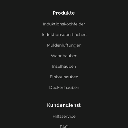
Produkte
Induktionskochfelder
Induktionsoberflächen
Muldenlüftungen
Wandhauben
Inselhauben
Einbauhauben
Deckenhauben
Kundendienst
Hilfsservice
FAQ