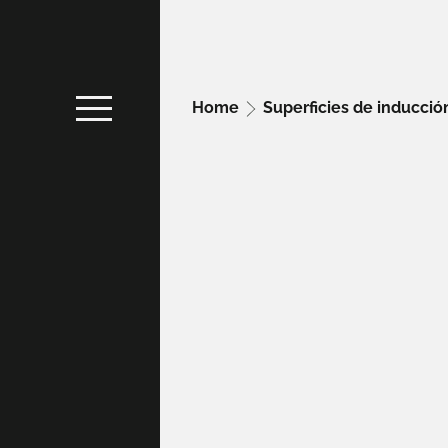
Home
Superficies de inducci