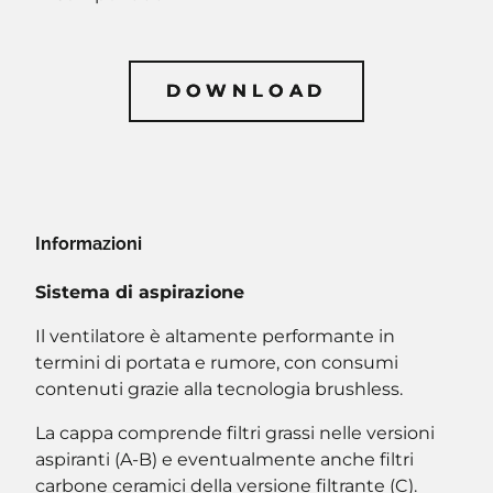
DOWNLOAD
DOWNLOAD
Informazioni
Sistema di aspirazione
Il ventilatore è altamente performante in
termini di portata e rumore, con consumi
contenuti grazie alla tecnologia brushless.
La cappa comprende filtri grassi nelle versioni
aspiranti (A-B) e eventualmente anche filtri
carbone ceramici della versione filtrante (C).