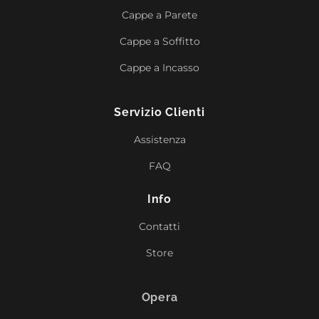
Cappe a Parete
Cappe a Soffitto
Cappe a Incasso
Servizio Clienti
Assistenza
FAQ
Info
Contatti
Store
Opera