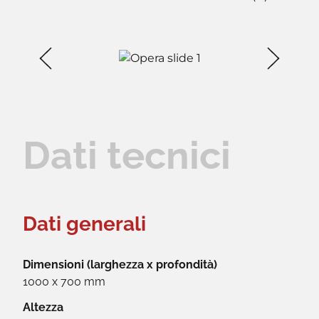
Dati tecnici
Dati generali
Dimensioni (larghezza x profondità)
1000 x 700 mm
Altezza