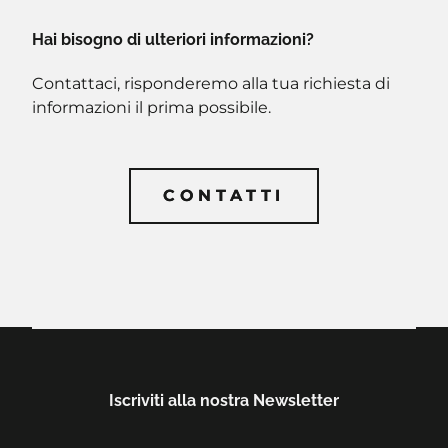
Hai bisogno di ulteriori informazioni?
Contattaci, risponderemo alla tua richiesta di
informazioni il prima possibile.
CONTATTI
CONTATTI
Iscriviti alla nostra Newsletter