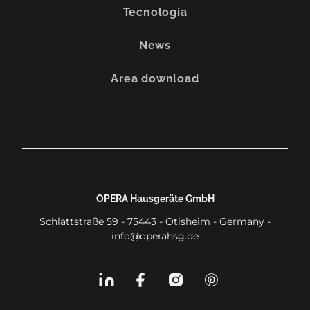
Tecnologia
News
Area download
OPERA Hausgeräte GmbH
Schlattstraße 59 - 75443 - Ötisheim - Germany -
info@operahsg.de