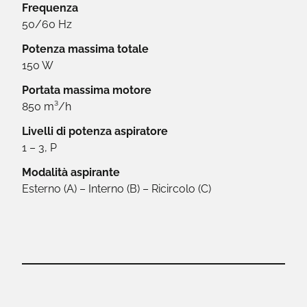
Frequenza
50/60 Hz
Potenza massima totale
150 W
Portata massima motore
850 m³/h
Livelli di potenza aspiratore
1 – 3, P
Modalità aspirante
Esterno (A) – Interno (B) – Ricircolo (C)