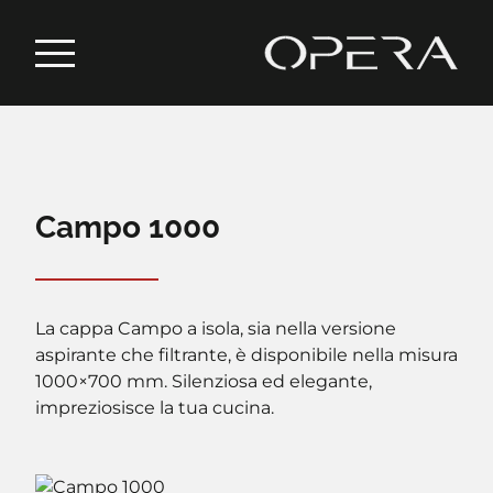
Campo 1000
La cappa Campo a isola, sia nella versione
aspirante che filtrante, è disponibile nella misura
1000×700 mm. Silenziosa ed elegante,
impreziosisce la tua cucina.