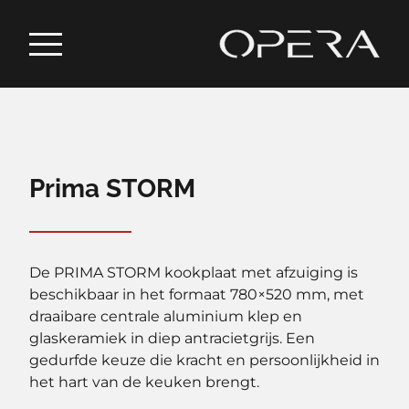
Prima STORM
De PRIMA STORM kookplaat met afzuiging is
beschikbaar in het formaat 780×520 mm, met
draaibare centrale aluminium klep en
glaskeramiek in diep antracietgrijs. Een
gedurfde keuze die kracht en persoonlijkheid in
het hart van de keuken brengt.