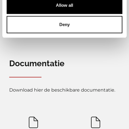
Allow all
Deny
Documentatie
Download hier de beschikbare documentatie.