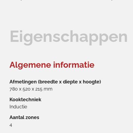
Eigenschappen
Algemene informatie
Afmetingen (breedte x diepte x hoogte)
780 x 520 x 215 mm
Kooktechniek
Inductie
Aantal zones
4