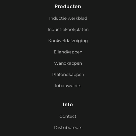
Producten
Inductie werkblad
Inductiekookplaten
Kookveldafzuiging
Eilandkappen
Wandkappen
Plafondkappen
Inbouwunits
Info
Contact
Distributeurs