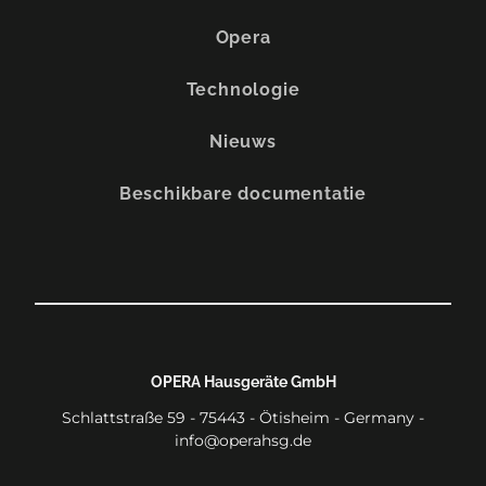
Opera
Technologie
Nieuws
Beschikbare documentatie
OPERA Hausgeräte GmbH
Schlattstraße 59 - 75443 - Ötisheim - Germany -
info@operahsg.de