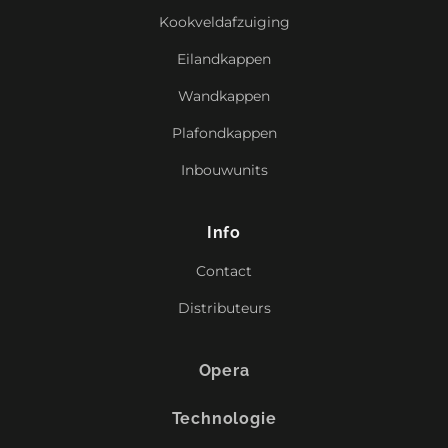
Kookveldafzuiging
Eilandkappen
Wandkappen
Plafondkappen
Inbouwunits
Info
Contact
Distributeurs
Opera
Technologie