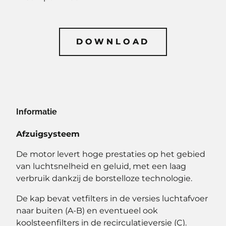
DOWNLOAD
DOWNLOAD
Informatie
Afzuigsysteem
De motor levert hoge prestaties op het gebied
van luchtsnelheid en geluid, met een laag
verbruik dankzij de borstelloze technologie.
De kap bevat vetfilters in de versies luchtafvoer
naar buiten (A-B) en eventueel ook
koolsteenfilters in de recirculatieversie (C).