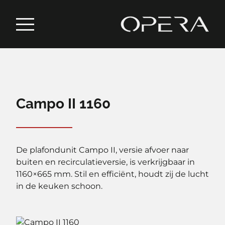
Campo II 1160
De plafondunit Campo II, versie afvoer naar
buiten en recirculatieversie, is verkrijgbaar in
1160×665 mm. Stil en efficiënt, houdt zij de lucht
in de keuken schoon.