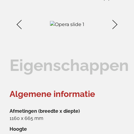
Eigenschappen
Algemene informatie
Afmetingen (breedte x diepte)
1160 x 665 mm
Hoogte