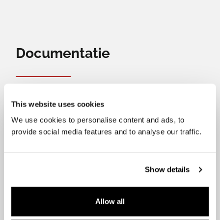
Documentatie
Download hier de beschikbare documentatie.
This website uses cookies
We use cookies to personalise content and ads, to
provide social media features and to analyse our traffic.
Show details
Gebruikershandleiding
Installatie handleiding
Allow all