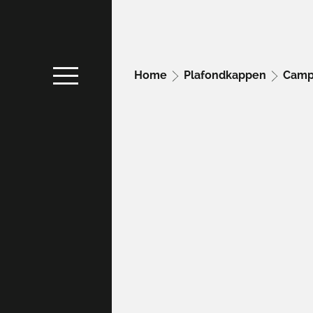
Home
Plafondkappen
Camp