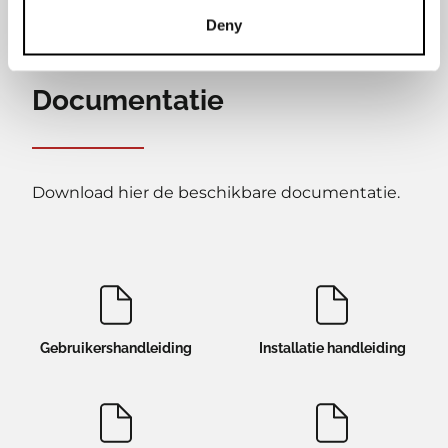
Deny
Documentatie
Download hier de beschikbare documentatie.
Gebruikershandleiding
Installatie handleiding