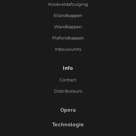
Kookveldafzuiging
Eilandkappen
Wandkappen
Plafondkappen
Inbouwunits
Info
Contact
Distributeurs
Opera
Technologie