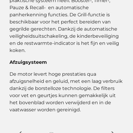
praktische systeem heeft Booster-, Timer-,
Pauze & Recall- en automatische
panherkenning functies. De Grill-functie is
beschikbaar voor het perfect bereiden van
gegrilde gerechten. Dankzij de automatische
veiligheidsuitschakeling, de kinderbeveiliging
en de restwarmte-indicator is het fijn en veilig
koken.
Afzuigsysteem
De motor levert hoge prestaties qua
afzuigsnelheid en geluid, met een laag verbruik
dankzij de borstelloze technologie. De filters
voor vet en geurtjes kunnen gemakkelijk uit
het bovenblad worden verwijderd en in de
vaatwasser worden gereinigd.