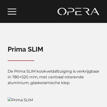
Prima SLIM
De Prima SLIM kookveldafzuiging is verkrijgbaar
in 780×520 mm, met centraal roterende
aluminium, glaskeramische klep.